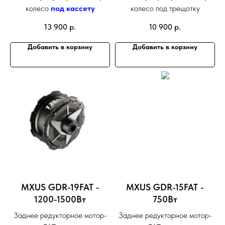
колесо
под кассету
колесо под трещотку
13 900
р.
10 900
р.
Добавить в корзину
Добавить в корзину
MXUS GDR-19FAT -
MXUS GDR-15FAT -
1200-1500Вт
750Вт
Заднее редукторное мотор-
Заднее редукторное мотор-