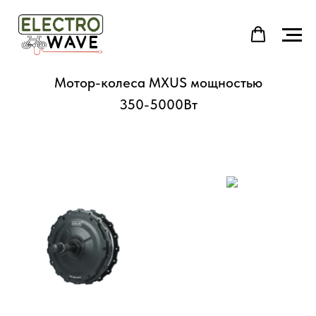
Мотор-колеса MXUS мощностью
350-5000Вт