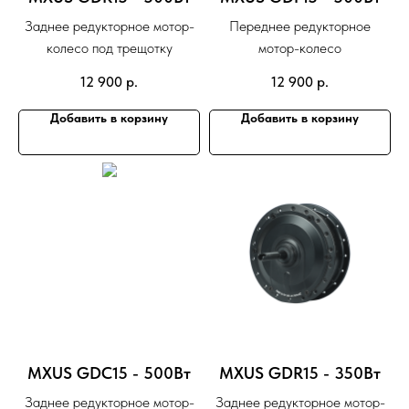
Заднее редукторное мотор-
Переднее редукторное
колесо под трещотку
мотор-колесо
12 900
р.
12 900
р.
Добавить в корзину
Добавить в корзину
MXUS GDC15 - 500Вт
MXUS GDR15 - 350Вт
Заднее редукторное мотор-
Заднее редукторное мотор-