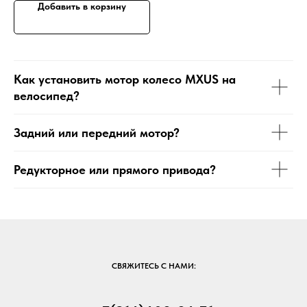
Добавить в корзину
Как установить мотор колесо MXUS на
велосипед?
Задний или передний мотор?
Редукторное или прямого привода?
СВЯЖИТЕСЬ С НАМИ: