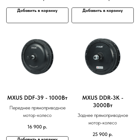
Добавить в корзину
Добавить в корзину
MXUS DDF-39 - 1000Вт
MXUS DDR-3K -
3000Вт
Переднее прямоприводное
мотор-колесо
Заднее прямоприводное
мотор-колесо
16 900
р.
25 900
р.
Добавить в корзину