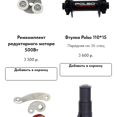
Ремкомплект
Втулка Polso 110*15
редукторного мотора
Передняя на 36 спиц
500Вт
3 600
р.
3 500
р.
Добавить в корзину
Добавить в корзину