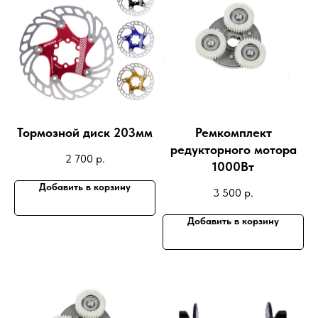
Тормозной диск 203мм
Ремкомплект
редукторного мотора
2 700
р.
1000Вт
Добавить в корзину
3 500
р.
Добавить в корзину