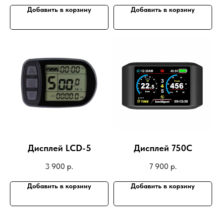
Добавить в корзину
Добавить в корзину
Дисплей LCD-5
Дисплей 750C
3 900
р.
7 900
р.
Добавить в корзину
Добавить в корзину