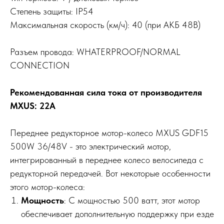
Степень защиты:
IP54
Максимальная скорость (км/ч): 40 (при АКБ 48В)
Разъем провода: WHATERPROOF/NORMAL
CONNECTION
Рекомендованная сила тока от производителя
MXUS: 22A
Переднее редукторное мотор-колесо MXUS GDF15
500W 36/48V - это электрический мотор,
интегрированный в переднее колесо велосипеда с
редукторной передачей. Вот некоторые особенности
этого мотор-колеса:
Мощность
: С мощностью 500 ватт, этот мотор
обеспечивает дополнительную поддержку при езде