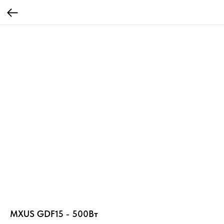
MXUS GDF15 - 500Вт