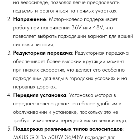
на велосипеде, позволяя легче преодолевать
подъемы и разгоняться на прямых участках.
Напряжение
: Мотор-колесо поддерживает
работу при напряжении 36V или 48V, что
позволяет выбрать подходящий вариант для вашей
системы питания.
Редукторная передача
: Редукторная передача
обеспечивает более высокий крутящий момент
при низких скоростях, что делает его особенно
подходящим для езды в городских условиях и на
неровных дорогах.
Передняя установка
: Установка мотора в
переднее колесо делает его более удобным в
обслуживании и установке, поскольку это не
требует изменения передней вилки велосипеда.
Поддержка различных типов велосипедов
:
MXUS GDF15 500W 36/48V подходит для