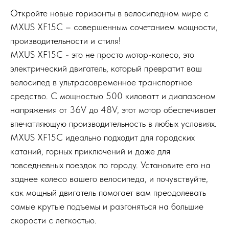
Откройте новые горизонты в велосипедном мире с
MXUS XF15C – совершенным сочетанием мощности,
производительности и стиля!
MXUS XF15C - это не просто мотор-колесо, это
электрический двигатель, который превратит ваш
велосипед в ультрасовременное транспортное
средство. С мощностью 500 киловатт и диапазоном
напряжения от 36V до 48V, этот мотор обеспечивает
впечатляющую производительность в любых условиях.
MXUS XF15C идеально подходит для городских
катаний, горных приключений и даже для
повседневных поездок по городу. Установите его на
заднее колесо вашего велосипеда, и почувствуйте,
как мощный двигатель помогает вам преодолевать
самые крутые подъемы и разгоняться на большие
скорости с легкостью.