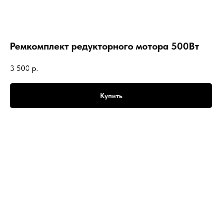
Ремкомплект редукторного мотора 500Вт
3 500
р.
Купить