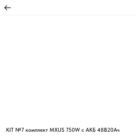
KIT №7 комплект MXUS 750W с АКБ 48В20Ач